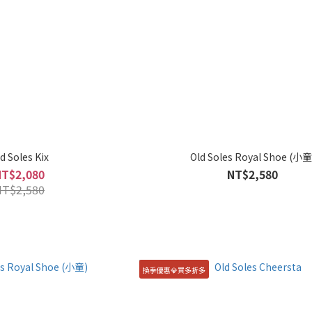
d Soles Kix
Old Soles Royal Shoe (小童
NT$2,080
NT$2,580
NT$2,580
換季優惠💎買多折多