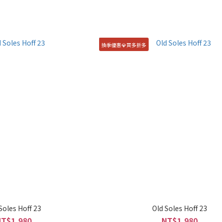
換季優惠💎買多折多
Soles Hoff 23
Old Soles Hoff 23
NT$1,980
NT$1,980