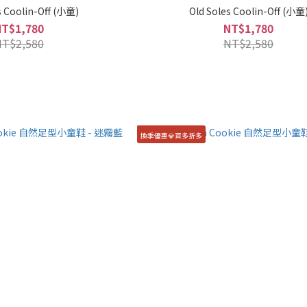
s Coolin-Off (小童)
Old Soles Coolin-Off (小童
NT$1,780
NT$1,780
NT$2,580
NT$2,580
換季優惠💎買多折多