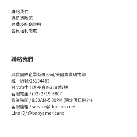
聯絡我們
退換貨政策
運費及配送說明
會員福利制度
聯絡我們
鼎貿國際企業有限公司/美國寶寶購物網
統一編號/25134483
台北市中山區長春路328號7樓
客服電話 / (02) 2719-6807
營業時間 / 8:30AM-5:30PM (國定假日除外)
客服信箱 / service@dmicorp.net
Line ID/ @babyamericano