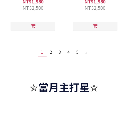
NT$1,980
NT$1,980
NT$2,580
NT$2,580
1
2
3
4
5
»
當月主打星
✮
✮