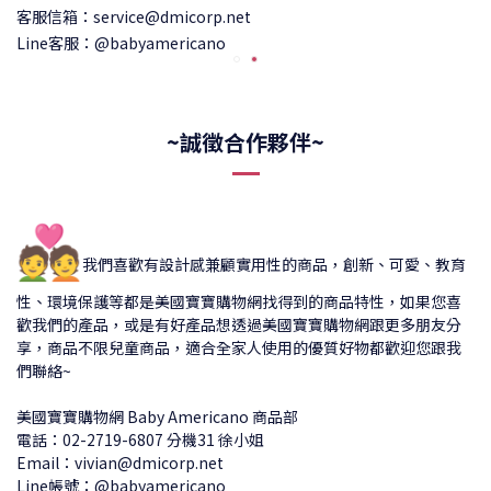
客服信箱：service@dmicorp.net
Line客服：@babyamericano
~誠徵合作夥伴~
💑
我們喜歡有設計感兼顧實用性的商品，創新、可愛、教育
性、環境保護等都是美國寶寶購物網找得到的商品特性，如果您喜
歡我們的產品，或是有好產品想透過美國寶寶購物網跟更多朋友分
享，商品不限兒童商品，適合全家人使用的優質好物都歡迎您跟我
們聯絡~
美國寶寶購物網 Baby Americano 商品部
電話：02-2719-6807 分機31 徐小姐
Email：vivian@dmicorp.net
Line帳號：@babyamericano