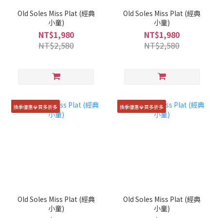
Old Soles Miss Plat (經典
Old Soles Miss Plat (經典
小童)
小童)
NT$1,980
NT$1,980
NT$2,580
NT$2,580
換季優惠💎買多折多
換季優惠💎買多折多
Old Soles Miss Plat (經典
Old Soles Miss Plat (經典
小童)
小童)