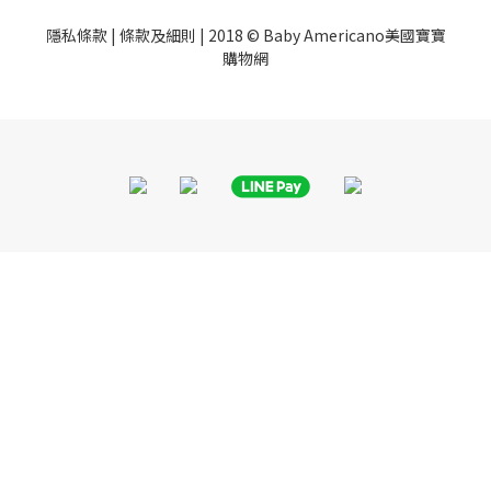
隱私條款
|
條款及細則
| 2018 © Baby Americano美國寶寶
購物網