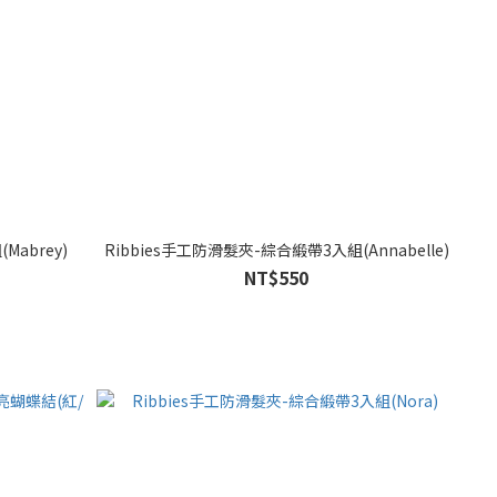
Mabrey)
Ribbies手工防滑髮夾-綜合緞帶3入組(Annabelle)
NT$550