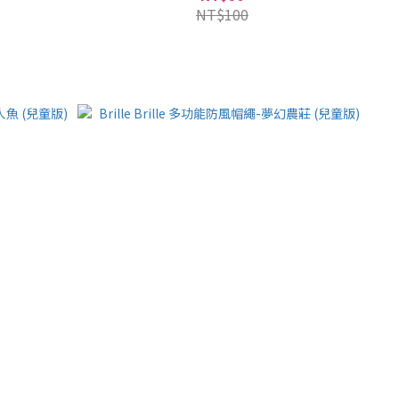
NT$100