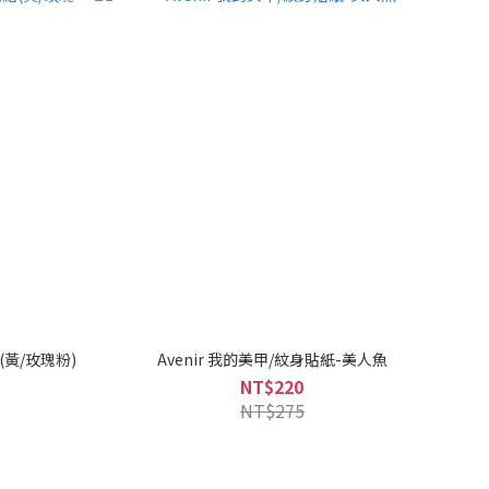
(黃/玫瑰粉)
Avenir 我的美甲/紋身貼紙-美人魚
NT$220
NT$275