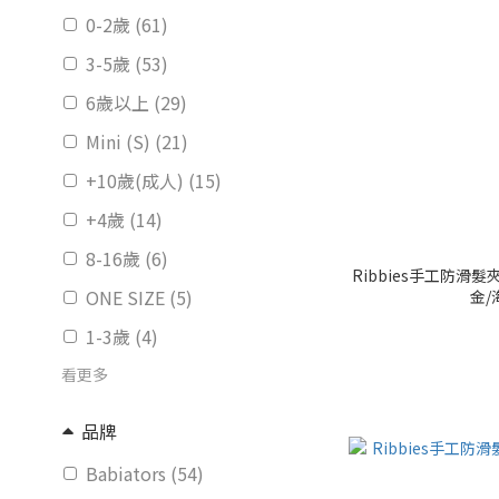
0-2歲 (61)
3-5歲 (53)
6歲以上 (29)
Mini (S) (21)
+10歲(成人) (15)
+4歲 (14)
8-16歲 (6)
Ribbies手工防滑
ONE SIZE (5)
金/
1-3歲 (4)
看更多
品牌
Babiators (54)