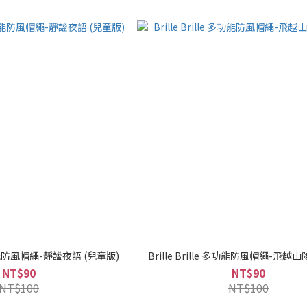
e 多功能防風帽繩-靜謐夜語 (兒童版)
Brille Brille 多功能防風帽繩-飛越山
NT$90
NT$90
NT$100
NT$100