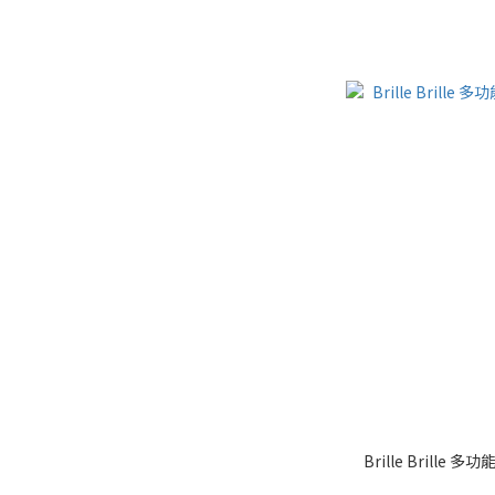
Brille Brill