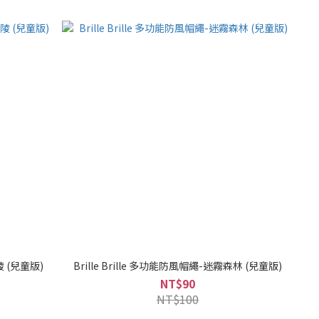
陵 (兒童版)
Brille Brille 多功能防風帽繩-迷霧森林 (兒童版)
NT$90
NT$100