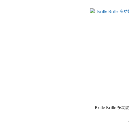
Brille Brill