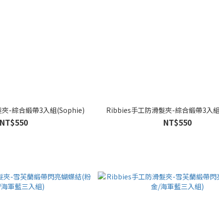
髮夾-綜合緞帶3入組(Sophie)
Ribbies手工防滑髮夾-綜合緞帶3入組(
NT$550
NT$550