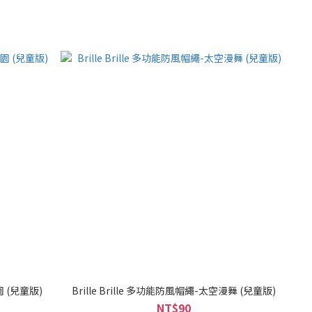
園 (兒童版)
Brille Brille 多功能防風帽繩-太空漫舞 (兒童版)
NT$90