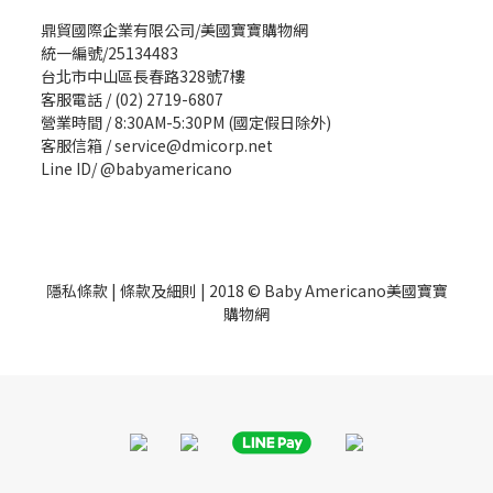
鼎貿國際企業有限公司/美國寶寶購物網
統一編號/25134483
台北市中山區長春路328號7樓
客服電話 / (02) 2719-6807
營業時間 / 8:30AM-5:30PM (國定假日除外)
客服信箱 / service@dmicorp.net
Line ID/ @babyamericano
隱私條款
|
條款及細則
| 2018 © Baby Americano美國寶寶
購物網