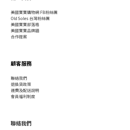
美國寶寶購物網 FB粉絲團
Old Soles 台灣粉絲團
美國寶寶部落格
美國寶寶
品牌牆
合作提案
顧客服務
聯絡我們
退換貨政策
運費及配送說明
會員福利制度
聯絡我們