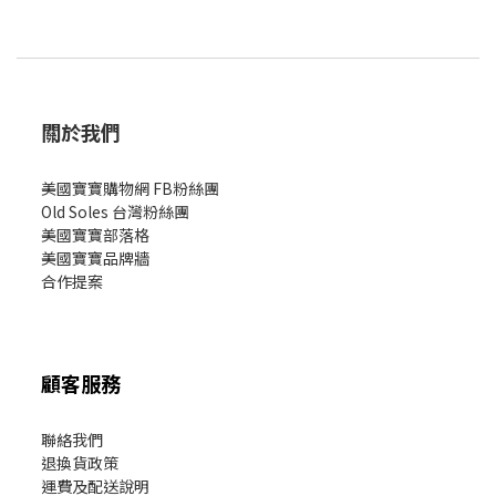
關於我們
美國寶寶購物網 FB粉絲團
Old Soles 台灣粉絲團
美國寶寶部落格
美國寶寶
品牌牆
合作提案
顧客服務
聯絡我們
退換貨政策
運費及配送說明