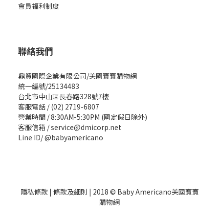
會員福利制度
聯絡我們
鼎貿國際企業有限公司/美國寶寶購物網
統一編號/25134483
台北市中山區長春路328號7樓
客服電話 / (02) 2719-6807
營業時間 / 8:30AM-5:30PM (國定假日除外)
客服信箱 / service@dmicorp.net
Line ID/ @babyamericano
隱私條款
|
條款及細則
| 2018 © Baby Americano美國寶寶
購物網