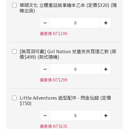
華碩文化 立體童話故事繪本乙本 (定價$320) (隨
機出貨)
優惠價 NT$199
[無耳洞可戴] Girl Nation 兒童夾夾耳環乙對 (原
價$499) (款式隨機)
優惠價 NT$299
Little Adventures 造型配件 - 閃金仙翅 (定價
$750)
優惠價 NT$635