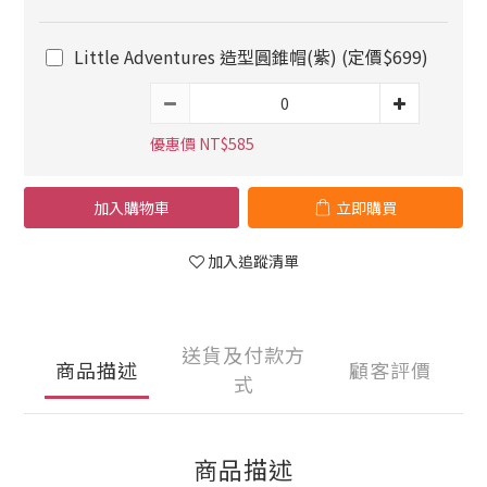
Little Adventures 造型圓錐帽(紫) (定價$699)
優惠價 NT$585
加入購物車
立即購買
加入追蹤清單
送貨及付款方
商品描述
顧客評價
式
商品描述