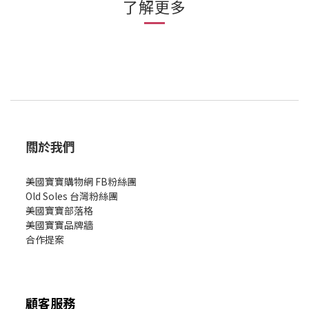
了解更多
關於我們
美國寶寶購物網 FB粉絲團
Old Soles 台灣粉絲團
美國寶寶部落格
美國寶寶
品牌牆
合作提案
顧客服務