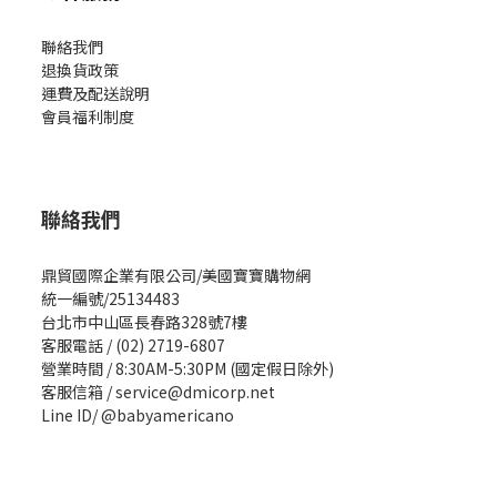
聯絡我們
退換貨政策
運費及配送說明
會員福利制度
聯絡我們
鼎貿國際企業有限公司/美國寶寶購物網
統一編號/25134483
台北市中山區長春路328號7樓
客服電話 / (02) 2719-6807
營業時間 / 8:30AM-5:30PM (國定假日除外)
客服信箱 / service@dmicorp.net
Line ID/ @babyamericano