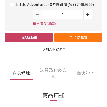
Little Adventures 造型圓錐帽(紫) (定價$699)
優惠價 NT$585
加入購物車
立即購買
加入追蹤清單
送貨及付款方
商品描述
顧客評價
式
商品描述