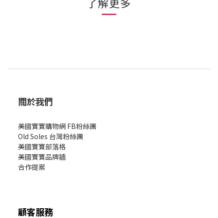
了解更多
關於我們
美國寶寶購物網 FB粉絲團
Old Soles 台灣粉絲團
美國寶寶部落格
美國寶寶
品牌牆
合作提案
顧客服務