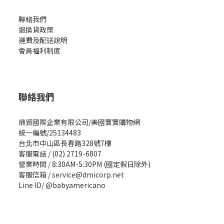
聯絡我們
退換貨政策
運費及配送說明
會員福利制度
聯絡我們
鼎貿國際企業有限公司/美國寶寶購物網
統一編號/25134483
台北市中山區長春路328號7樓
客服電話 / (02) 2719-6807
營業時間 / 8:30AM-5:30PM (國定假日除外)
客服信箱 / service@dmicorp.net
Line ID/ @babyamericano