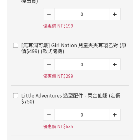
機出貨)
優惠價 NT$199
[無耳洞可戴] Girl Nation 兒童夾夾耳環乙對 (原
價$499) (款式隨機)
優惠價 NT$299
Little Adventures 造型配件 - 閃金仙翅 (定價
$750)
優惠價 NT$635