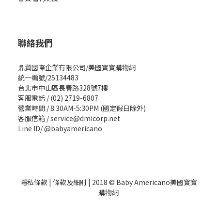
聯絡我們
鼎貿國際企業有限公司/美國寶寶購物網
統一編號/25134483
台北市中山區長春路328號7樓
客服電話 / (02) 2719-6807
營業時間 / 8:30AM-5:30PM (國定假日除外)
客服信箱 / service@dmicorp.net
Line ID/ @babyamericano
隱私條款
|
條款及細則
| 2018 © Baby Americano美國寶寶
購物網