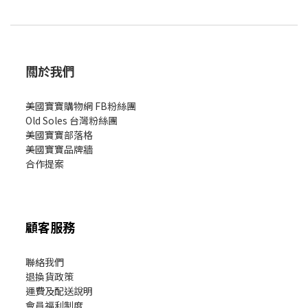
關於我們
美國寶寶購物網 FB粉絲團
Old Soles 台灣粉絲團
美國寶寶部落格
美國寶寶
品牌牆
合作提案
顧客服務
聯絡我們
退換貨政策
運費及配送說明
會員福利制度