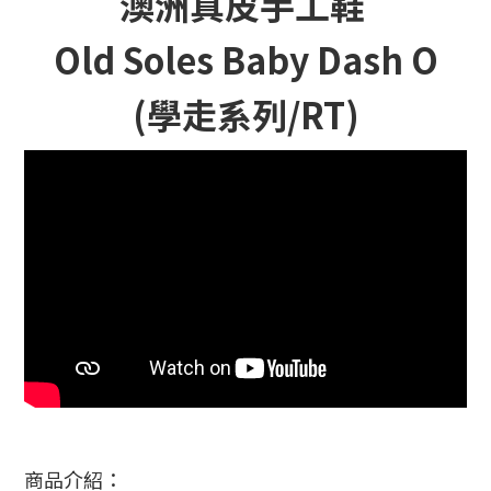
澳洲真皮手工鞋
Old Soles Baby Dash O
(學走系列/RT)
商品介紹：