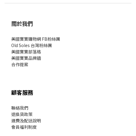
關於我們
美國寶寶購物網 FB粉絲團
Old Soles 台灣粉絲團
美國寶寶部落格
美國寶寶
品牌牆
合作提案
顧客服務
聯絡我們
退換貨政策
運費及配送說明
會員福利制度