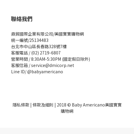
聯絡我們
鼎貿國際企業有限公司/美國寶寶購物網
統一編號/25134483
台北市中山區長春路328號7樓
客服電話 / (02) 2719-6807
營業時間 / 8:30AM-5:30PM (國定假日除外)
客服信箱 / service@dmicorp.net
Line ID/ @babyamericano
隱私條款
|
條款及細則
| 2018 © Baby Americano美國寶寶
購物網