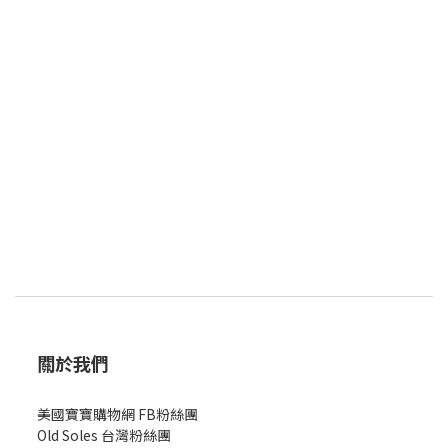
關於我們
美國寶寶購物網 FB粉絲團
Old Soles 台灣粉絲團