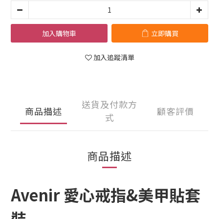
加入購物車
立即購買
加入追蹤清單
送貨及付款方
商品描述
顧客評價
式
商品描述
Avenir 愛⼼戒指&美甲貼套
裝