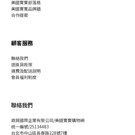
美國寶寶部落格
美國寶寶
品牌牆
合作提案
顧客服務
聯絡我們
退換貨政策
運費及配送說明
會員福利制度
聯絡我們
鼎貿國際企業有限公司/美國寶寶購物網
統一編號/25134483
台北市中山區長春路328號7樓