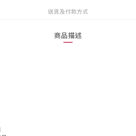
送貨及付款方式
商品描述
適