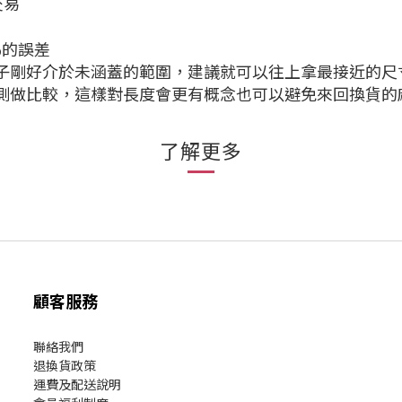
交易
%的誤差
孩子剛好介於未涵蓋的範圍，建議就可以往上拿最接近的尺
量測做比較，這樣對長度會更有概念也可以避免來回換貨的
了解更多
顧客服務
聯絡我們
退換貨政策
運費及配送說明