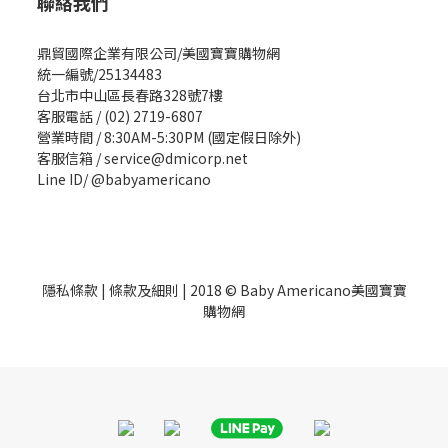
聯絡我們
鼎貿國際企業有限公司/美國寶寶購物網
統一編號/25134483
台北市中山區長春路328號7樓
客服電話 / (02) 2719-6807
營業時間 / 8:30AM-5:30PM (國定假日除外)
客服信箱 / service@dmicorp.net
Line ID/ @babyamericano
隱私條款
|
條款及細則
| 2018 © Baby Americano美國寶寶
購物網