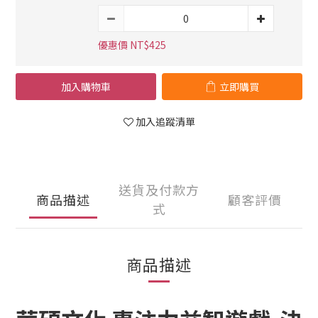
優惠價 NT$425
加入購物車
立即購買
加入追蹤清單
送貨及付款方
商品描述
顧客評價
式
商品描述