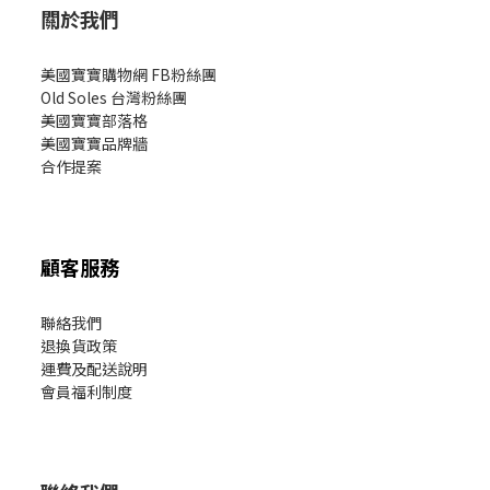
關於我們
美國寶寶購物網 FB粉絲團
Old Soles 台灣粉絲團
美國寶寶部落格
美國寶寶
品牌牆
合作提案
顧客服務
聯絡我們
退換貨政策
運費及配送說明
會員福利制度