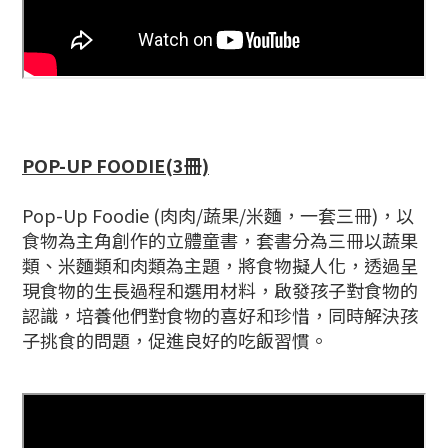
POP-UP FOODIE(3冊)
Pop-Up Foodie (肉肉/蔬果/米麵，一套三冊)，以
食物為主角創作的立體童書，套書分為三冊以蔬果
類、米麵類和肉類為主題，將食物擬人化，透過呈
現食物的生長過程和選用材料，啟發孩子對食物的
認識，培養他們對食物的喜好和珍惜，同時解決孩
子挑食的問題，促進良好的吃飯習慣。