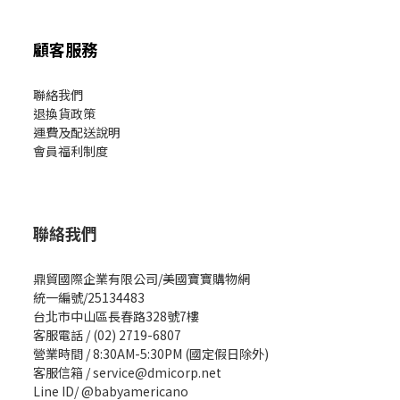
顧客服務
聯絡我們
退換貨政策
運費及配送說明
會員福利制度
聯絡我們
鼎貿國際企業有限公司/美國寶寶購物網
統一編號/25134483
台北市中山區長春路328號7樓
客服電話 / (02) 2719-6807
營業時間 / 8:30AM-5:30PM (國定假日除外)
客服信箱 / service@dmicorp.net
Line ID/ @babyamericano