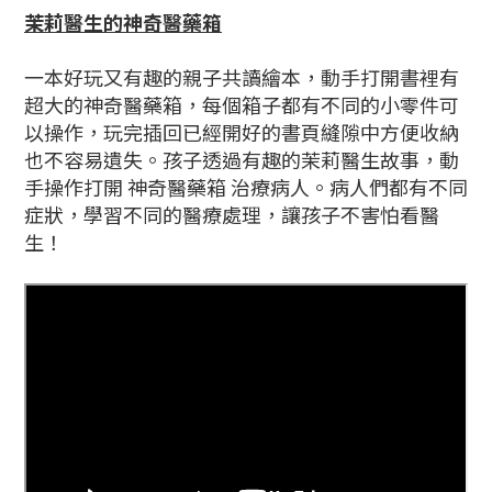
茉莉醫生的神奇醫藥箱
一本好玩又有趣的親子共讀繪本，動手打開書裡有
超大的神奇醫藥箱，每個箱子都有不同的小零件可
以操作，玩完插回已經開好的書頁縫隙中方便收納
也不容易遺失。孩子透過有趣的茉莉醫生故事，動
手操作打開 神奇醫藥箱 治療病人。病人們都有不同
症狀，學習不同的醫療處理，讓孩子不害怕看醫
生！