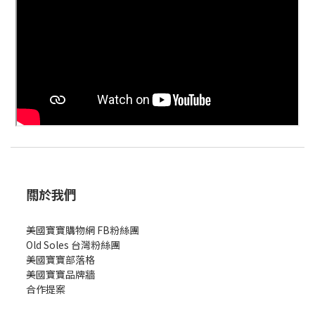
關於我們
美國寶寶購物網 FB粉絲團
Old Soles 台灣粉絲團
美國寶寶部落格
美國寶寶
品牌牆
合作提案