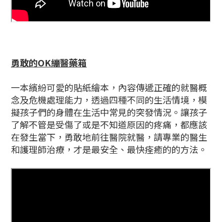
勇敢的OK繃醫藥箱
一本繽紛可愛的貼紙繪本，內容傳遞正確的就醫概
念及危機處理能力，透過四種不同的生活情境，模
擬孩子們的身體在生活中常見的突發情況。讓孩子
了解不管是受傷了或是不知道原因的疼痛，都應該
在發生當下，勇敢地前往醫院就醫，請專業的醫生
和護理師治療，才是最安全、最快痊癒的的方法。