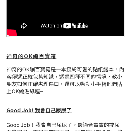
神奇的OK繃百寶箱
神奇的OK繃百寶箱是一本繽紛可愛的貼紙繪本，內
容傳遞正確包紮知識，透過四種不同的情境，教小
朋友如何正確處理傷口，還可以動動小手替他們貼
上OK繃貼紙喔~
Good Job! 我會自己尿尿了
Good Job！我會自己尿尿了，最適合寶寶的戒尿