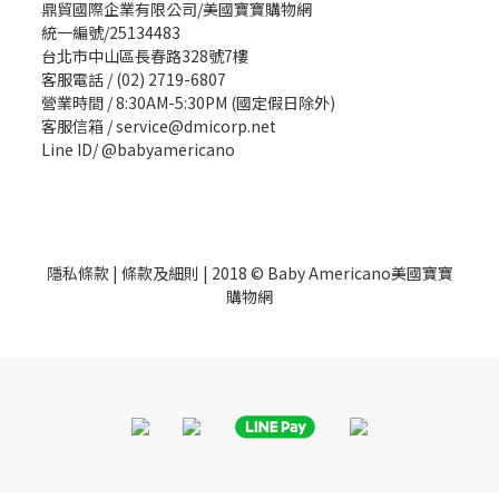
鼎貿國際企業有限公司/美國寶寶購物網
統一編號/25134483
台北市中山區長春路328號7樓
客服電話 / (02) 2719-6807
營業時間 / 8:30AM-5:30PM (國定假日除外)
客服信箱 / service@dmicorp.net
Line ID/ @babyamericano
隱私條款
|
條款及細則
| 2018 © Baby Americano美國寶寶
購物網