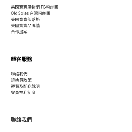
美國寶寶購物網 FB粉絲團
Old Soles 台灣粉絲團
美國寶寶部落格
美國寶寶
品牌牆
合作提案
顧客服務
聯絡我們
退換貨政策
運費及配送說明
會員福利制度
聯絡我們