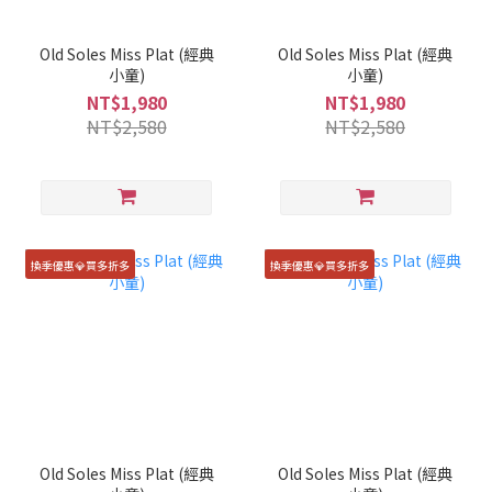
Old Soles Miss Plat (經典
Old Soles Miss Plat (經典
小童)
小童)
NT$1,980
NT$1,980
NT$2,580
NT$2,580
換季優惠💎買多折多
換季優惠💎買多折多
Old Soles Miss Plat (經典
Old Soles Miss Plat (經典