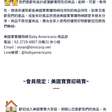
我們喜歡有設計感兼顧實用性的商品，創新、可愛、教育
性、環境保護等都是美國寶寶購物網找得到的商品特性，如果您喜
歡我們的產品，或是有好產品想透過美國寶寶購物網跟更多朋友分
享，商品不限兒童商品，適合全家人使用的優質好物都歡迎您跟我
們聯絡~
美國寶寶購物網 Baby Americano 商品部
電話：02-2719-6807 分機31 徐小姐
Email：vivian@dmicorp.net
Line帳號：@babyamericano
~會員限定：美國寶寶迎萌寶~
🏠
歡迎加入美國寶寶大家庭，很開心您喜歡我們的商品，為