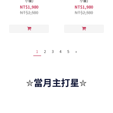
小童)
小童)
NT$1,980
NT$1,980
NT$2,580
NT$2,580
1
2
3
4
5
»
當月主打星
✮
✮