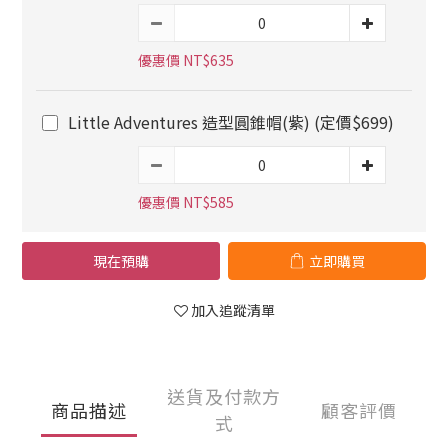
優惠價 NT$635
Little Adventures 造型圓錐帽(紫) (定價$699)
優惠價 NT$585
現在預購
立即購買
加入追蹤清單
送貨及付款方
商品描述
顧客評價
式