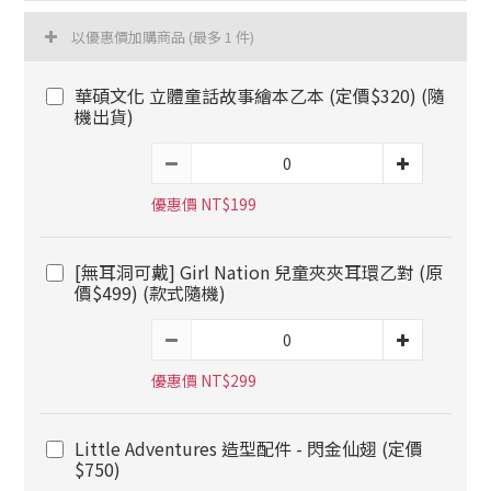
以優惠價加購商品
(最多 1 件)
華碩文化 立體童話故事繪本乙本 (定價$320) (隨
機出貨)
優惠價 NT$199
[無耳洞可戴] Girl Nation 兒童夾夾耳環乙對 (原
價$499) (款式隨機)
優惠價 NT$299
Little Adventures 造型配件 - 閃金仙翅 (定價
$750)