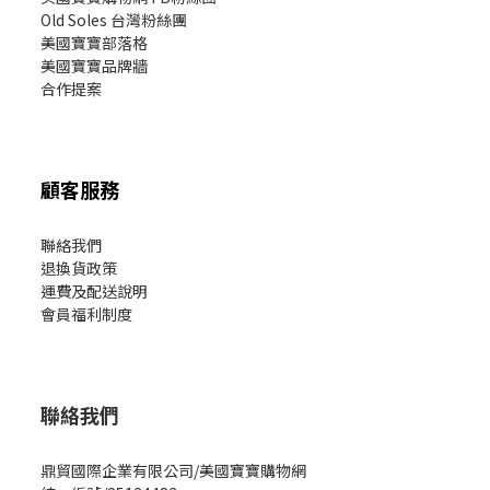
Old Soles 台灣粉絲團
美國寶寶部落格
美國寶寶
品牌牆
合作提案
顧客服務
聯絡我們
退換貨政策
運費及配送說明
會員福利制度
聯絡我們
鼎貿國際企業有限公司/美國寶寶購物網