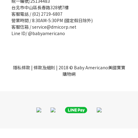
統一編號/25134483
台北市中山區長春路328號7樓
客服電話 / (02) 2719-6807
營業時間 / 8:30AM-5:30PM (國定假日除外)
客服信箱 / service@dmicorp.net
Line ID/ @babyamericano
隱私條款
|
條款及細則
| 2018 © Baby Americano美國寶寶
購物網
立即購買