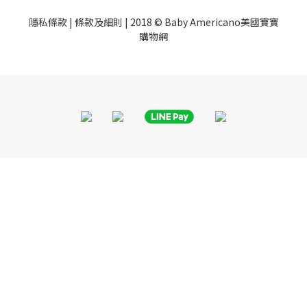
隱私條款
|
條款及細則
| 2018 © Baby Americano美國寶寶
購物網