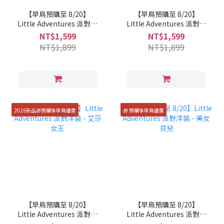
【早鳥預購至 8/20】
【早鳥預購至 8/20】
Little Adventures 派對洋
Little Adventures 派對洋
裝 - 小美人魚
裝 - 睡美人
NT$1,599
NT$1,599
NT$1,899
NT$1,899
2026新品🎁預購享早鳥優惠
🎁 預購享早鳥優惠
【早鳥預購至 8/20】
【早鳥預購至 8/20】
Little Adventures 派對洋
Little Adventures 派對洋
裝 - 艾莎女王
裝 - 美女貝兒