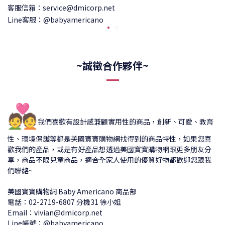
客服信箱：service@dmicorp.net
Line客服：@babyamericano
~誠徵合作夥伴~
💑
我們喜歡有設計感兼顧實用性的商品，創新、可愛、教育
性、環境保護等都是美國寶寶購物網找得到的商品特性，如果您喜
歡我們的產品，或是有好產品想透過美國寶寶購物網跟更多朋友分
享，商品不限兒童商品，適合全家人使用的優質好物都歡迎您跟我
們聯絡~
美國寶寶購物網 Baby Americano 商品部
電話：02-2719-6807 分機31 徐小姐
Email：vivian@dmicorp.net
Line帳號：@babyamericano