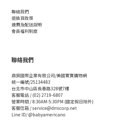
聯絡我們
退換貨政策
運費及配送說明
會員福利制度
聯絡我們
鼎貿國際企業有限公司/美國寶寶購物網
統一編號/25134483
台北市中山區長春路328號7樓
客服電話 / (02) 2719-6807
營業時間 / 8:30AM-5:30PM (國定假日除外)
客服信箱 / service@dmicorp.net
Line ID/ @babyamericano