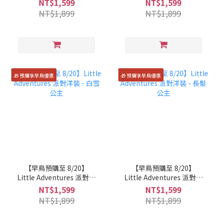
NT$1,599
NT$1,599
NT$1,899
NT$1,899
🎁 預購享早鳥優惠
🎁 預購享早鳥優惠
【早鳥預購至 8/20】
【早鳥預購至 8/20】
Little Adventures 派對洋
Little Adventures 派對洋
裝 - 白雪公主
裝 - 長髮公主
NT$1,599
NT$1,599
NT$1,899
NT$1,899