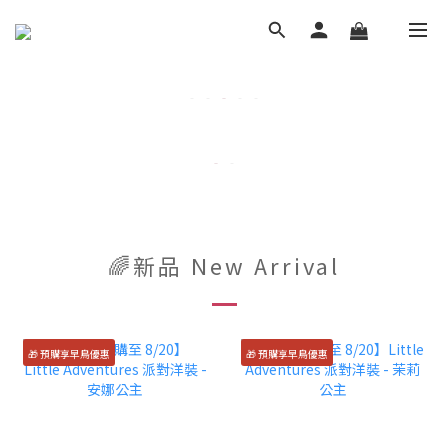
🌈新品 New Arrival
🎁 預購享早鳥優惠
🎁 預購享早鳥優惠