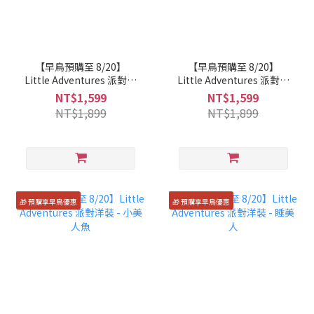
【早鳥預購至 8/20】
【早鳥預購至 8/20】
Little Adventures 派對洋
Little Adventures 派對洋
裝 - 安娜公主
裝 - 茉莉公主
NT$1,599
NT$1,599
NT$1,899
NT$1,899
🎁 預購享早鳥優惠
🎁 預購享早鳥優惠