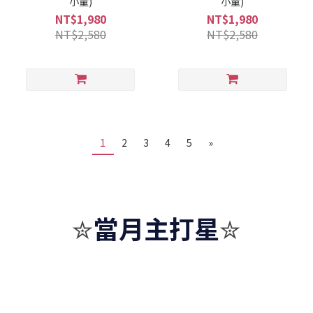
小童)
小童)
NT$1,980
NT$1,980
NT$2,580
NT$2,580
1
2
3
4
5
»
當月主打星
✮
✮