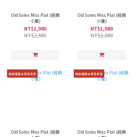
Old Soles Miss Plat (經典
Old Soles Miss Plat (經典
小童)
小童)
NT$1,980
NT$1,980
NT$2,580
NT$2,580
換季優惠💎買多折多
換季優惠💎買多折多
Old Soles Miss Plat (經典
Old Soles Miss Plat (經典