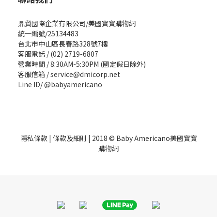
鼎貿國際企業有限公司/美國寶寶購物網
統一編號/25134483
台北市中山區長春路328號7樓
客服電話 / (02) 2719-6807
營業時間 / 8:30AM-5:30PM (國定假日除外)
客服信箱 / service@dmicorp.net
Line ID/ @babyamericano
隱私條款
|
條款及細則
| 2018 © Baby Americano美國寶寶
購物網