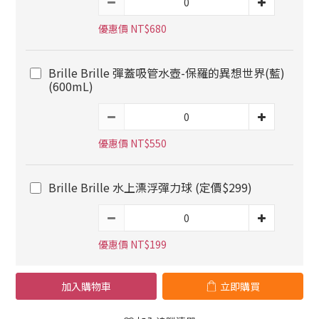
優惠價 NT$680
Brille Brille 彈蓋吸管水壺-保羅的異想世界(藍)
(600mL)
優惠價 NT$550
Brille Brille 水上漂浮彈力球 (定價$299)
優惠價 NT$199
加入購物車
立即購買