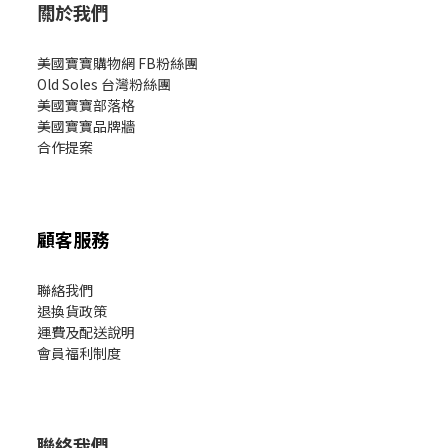
關於我們
美國寶寶購物網 FB粉絲團
Old Soles 台灣粉絲團
美國寶寶部落格
美國寶寶
品牌牆
合作提案
顧客服務
聯絡我們
退換貨政策
運費及配送說明
會員福利制度
聯絡我們