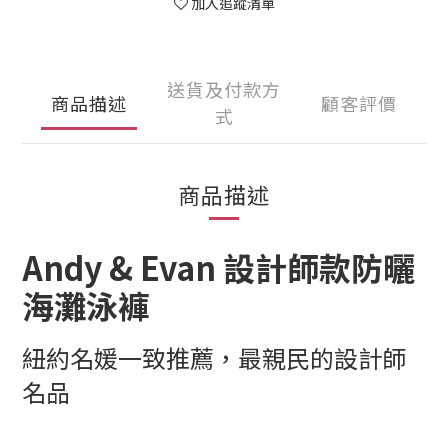
加入追蹤清單
送貨及付款方
商品描述
顧客評價
式
商品描述
Andy & Evan 設計師款防曬
海灘泳褲
紐約名媛一致推薦，最親民的設計師
名品