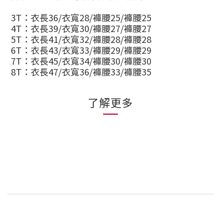
3T：衣長36/衣寬28/褲腰25/褲腰25
4T：衣長39/衣寬30/褲腰27/褲腰27
5T：
衣長41/衣寬32/褲腰28/褲腰28
6T：
衣長43/衣寬33/褲腰29/褲腰29
7T：
衣長45/衣寬34/褲腰30/褲腰30
8T：
衣長47/衣寬36/
褲腰33/褲腰35
了解更多