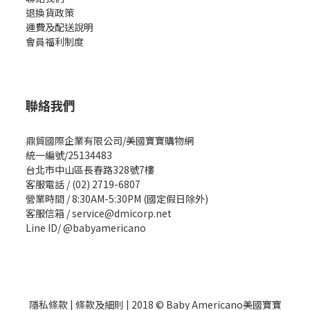
退換貨政策
運費及配送說明
會員福利制度
聯絡我們
鼎貿國際企業有限公司/美國寶寶購物網
統一編號/25134483
台北市中山區長春路328號7樓
客服電話 / (02) 2719-6807
營業時間 / 8:30AM-5:30PM (國定假日除外)
客服信箱 / service@dmicorp.net
Line ID/ @babyamericano
隱私條款
|
條款及細則
| 2018 © Baby Americano美國寶寶