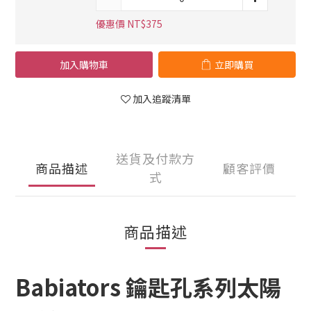
優惠價 NT$375
加入購物車
立即購買
加入追蹤清單
送貨及付款方
商品描述
顧客評價
式
商品描述
Babiators 鑰匙孔系列太陽