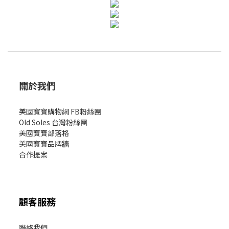
關於我們
美國寶寶購物網 FB粉絲團
Old Soles 台灣粉絲團
美國寶寶部落格
美國寶寶
品牌牆
合作提案
顧客服務
聯絡我們