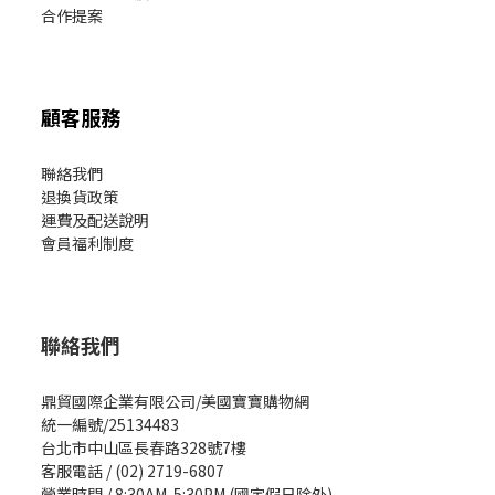
合作提案
顧客服務
聯絡我們
退換貨政策
運費及配送說明
會員福利制度
聯絡我們
鼎貿國際企業有限公司/美國寶寶購物網
統一編號/25134483
台北市中山區長春路328號7樓
客服電話 / (02) 2719-6807
營業時間 / 8:30AM-5:30PM (國定假日除外)