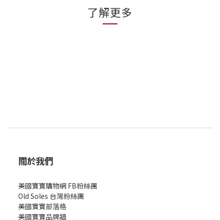
了解更多
關於我們
美國寶寶購物網 FB粉絲團
Old Soles 台灣粉絲團
美國寶寶部落格
美國寶寶
品牌牆