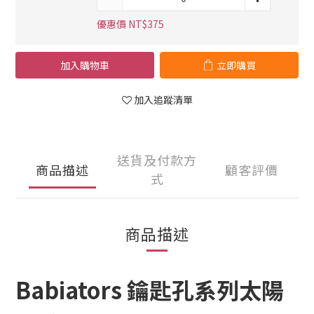
優惠價 NT$375
加入購物車
立即購買
加入追蹤清單
送貨及付款方
商品描述
顧客評價
式
商品描述
Babiators 鑰匙孔系列太陽