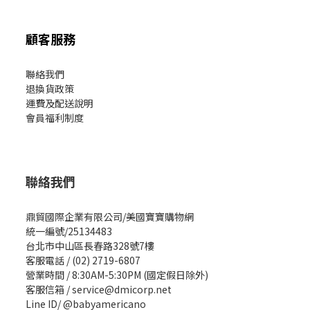
顧客服務
聯絡我們
退換貨政策
運費及配送說明
會員福利制度
聯絡我們
鼎貿國際企業有限公司/美國寶寶購物網
統一編號/25134483
台北市中山區長春路328號7樓
客服電話 / (02) 2719-6807
營業時間 / 8:30AM-5:30PM (國定假日除外)
客服信箱 / service@dmicorp.net
Line ID/ @babyamericano