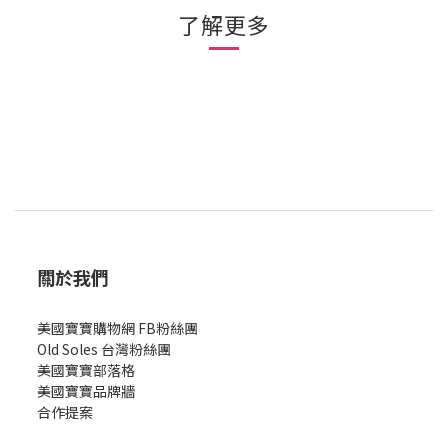
了解更多
關於我們
美國寶寶購物網 FB粉絲團
Old Soles 台灣粉絲團
美國寶寶部落格
美國寶寶
品牌牆
合作提案