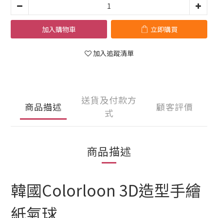
加入購物車
立即購買
加入追蹤清單
送貨及付款方
商品描述
顧客評價
式
商品描述
韓國Colorloon 3D造型手繪
紙氣球