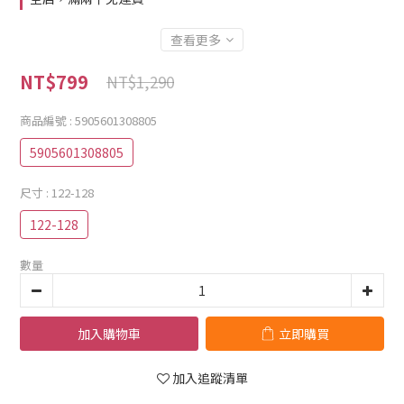
查看更多
NT$799
NT$1,290
商品編號
: 5905601308805
5905601308805
尺寸
: 122-128
122-128
數量
加入購物車
立即購買
加入追蹤清單