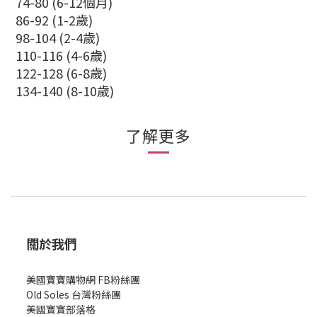
74-80 (6-12個月)
86-92 (1-2歲)
98-104 (2-4歲)
110-116 (4-6歲)
122-128 (6-8歲)
134-140 (8-10歲)
了解更多
關於我們
美國寶寶購物網 FB粉絲團
Old Soles 台灣粉絲團
美國寶寶部落格