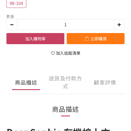
98-104
數量
加入購物車
立即購買
加入追蹤清單
送貨及付款方
商品描述
顧客評價
式
商品描述