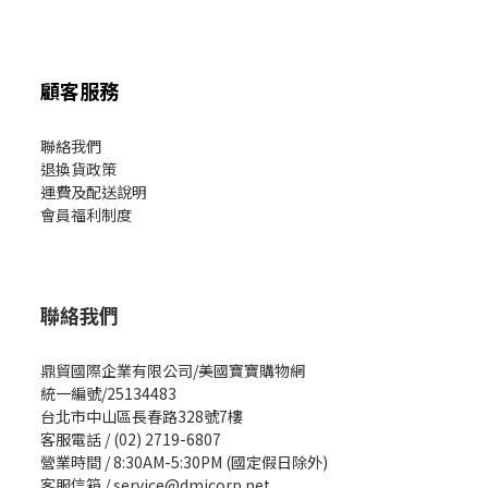
顧客服務
聯絡我們
退換貨政策
運費及配送說明
會員福利制度
聯絡我們
鼎貿國際企業有限公司/美國寶寶購物網
統一編號/25134483
台北市中山區長春路328號7樓
客服電話 / (02) 2719-6807
營業時間 / 8:30AM-5:30PM (國定假日除外)
客服信箱 / service@dmicorp.net