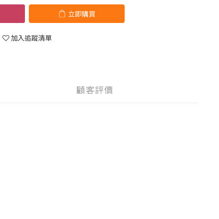
立即購買
加入追蹤清單
顧客評價