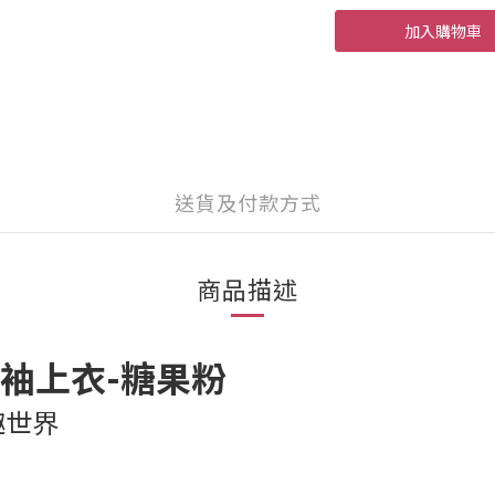
加入購物車
送貨及付款方式
商品描述
棉短袖上衣-糖果粉
趣世界