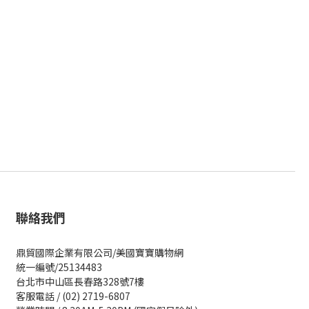
聯絡我們
鼎貿國際企業有限公司/美國寶寶購物網
統一編號/25134483
台北市中山區長春路328號7樓
客服電話 / (02) 2719-6807