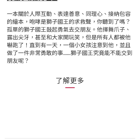
一本關於人際互動、表達善意、同理心、接納包容
的繪本，咆哮是獅子國王的求救聲，你聽到了嗎？
孤單的獅子國王鼓起勇氣去交朋友。他揮舞爪子、
露出尖牙，甚至和大家開玩笑，但是所有人都被他
嚇跑了！直到有一天，一個小女孩注意到他，並且
做了一件非常勇敢的事......獅子國王究竟能不能交到
朋友呢？
了解更多