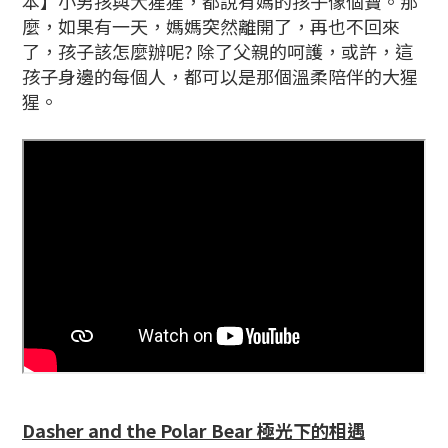
本】小男孩與大猩猩，都說有媽的孩子像個寶。那
麼，如果有一天，媽媽突然離開了，再也不回來
了，孩子該怎麼辦呢? 除了父親的呵護，或許，這
孩子身邊的每個人，都可以是那個溫柔陪伴的大猩
猩。
Dasher and the Polar Bear 極光下的相遇