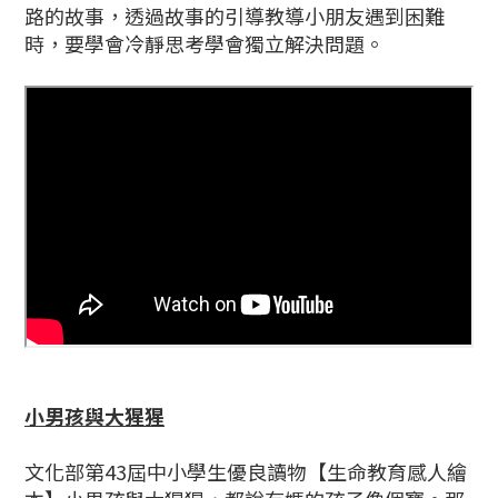
路的故事，透過故事的引導教導小朋友遇到困難
時，要學會冷靜思考學會獨立解決問題。
小男孩與大猩猩
文化部第43屆中小學生優良讀物【生命教育感人繪