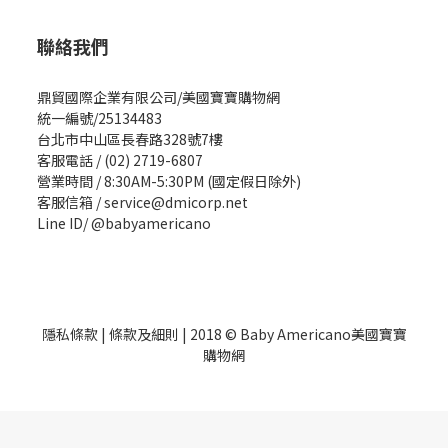
聯絡我們
鼎貿國際企業有限公司/美國寶寶購物網
統一編號/25134483
台北市中山區長春路328號7樓
客服電話 / (02) 2719-6807
營業時間 / 8:30AM-5:30PM (國定假日除外)
客服信箱 / service@dmicorp.net
Line ID/ @babyamericano
隱私條款
|
條款及細則
| 2018 © Baby Americano美國寶寶
購物網