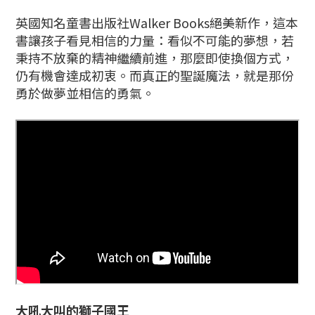
英國知名童書出版社Walker Books絕美新作，這本
書讓孩子看見相信的力量：看似不可能的夢想，若
秉持不放棄的精神繼續前進，那麼即使換個方式，
仍有機會達成初衷。而真正的聖誕魔法，就是那份
勇於做夢並相信的勇氣。
大吼大叫的獅子國王