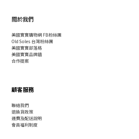
關於我們
美國寶寶購物網 FB粉絲團
Old Soles 台灣粉絲團
美國寶寶部落格
美國寶寶
品牌牆
合作提案
顧客服務
聯絡我們
退換貨政策
運費及配送說明
會員福利制度