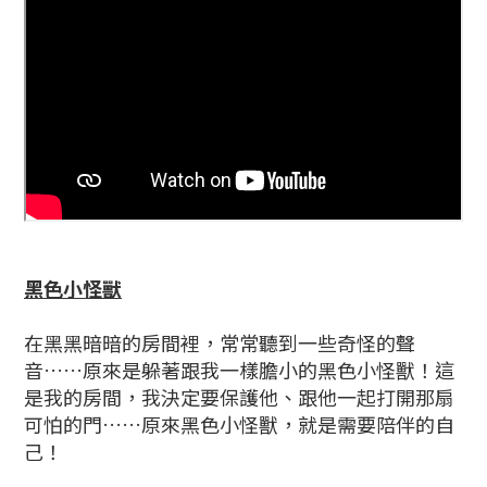
黑色小怪獸
在黑黑暗暗的房間裡，常常聽到一些奇怪的聲
音……原來是躲著跟我一樣膽小的黑色小怪獸！這
是我的房間，我決定要保護他、跟他一起打開那扇
可怕的門……原來黑色小怪獸，就是需要陪伴的自
己！