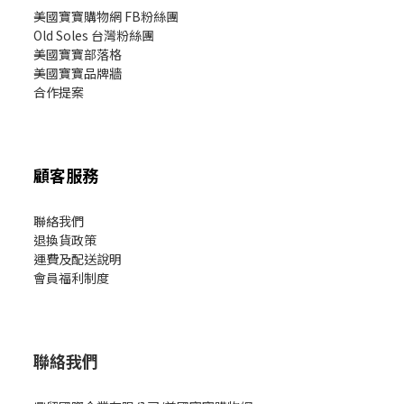
美國寶寶購物網 FB粉絲團
Old Soles 台灣粉絲團
美國寶寶部落格
美國寶寶
品牌牆
合作提案
顧客服務
聯絡我們
退換貨政策
運費及配送說明
會員福利制度
聯絡我們