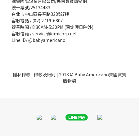
鼎貿國際企業有限公司/美國寶寶購物網
統一編號/25134483
台北市中山區長春路328號7樓
客服電話 / (02) 2719-6807
營業時間 / 8:30AM-5:30PM (國定假日除外)
客服信箱 / service@dmicorp.net
Line ID/ @babyamericano
隱私條款
|
條款及細則
| 2018 © Baby Americano美國寶寶
購物網