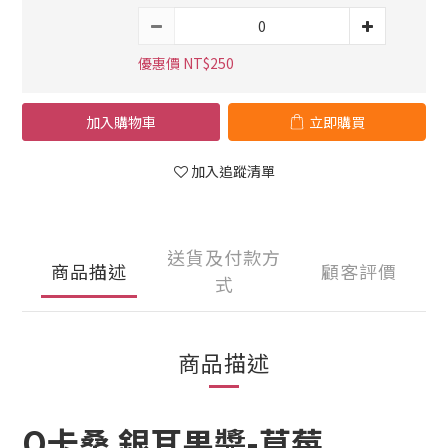
優惠價 NT$250
加入購物車
立即購買
加入追蹤清單
送貨及付款方
商品描述
顧客評價
式
商品描述
O卡桑 銀耳果醬-草莓