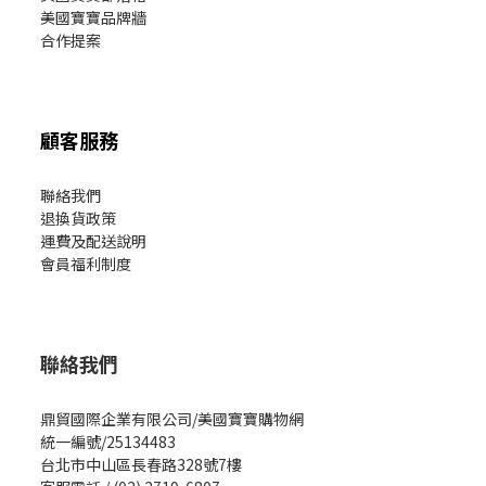
美國寶寶
品牌牆
合作提案
顧客服務
聯絡我們
退換貨政策
運費及配送說明
會員福利制度
聯絡我們
鼎貿國際企業有限公司/美國寶寶購物網
統一編號/25134483
台北市中山區長春路328號7樓