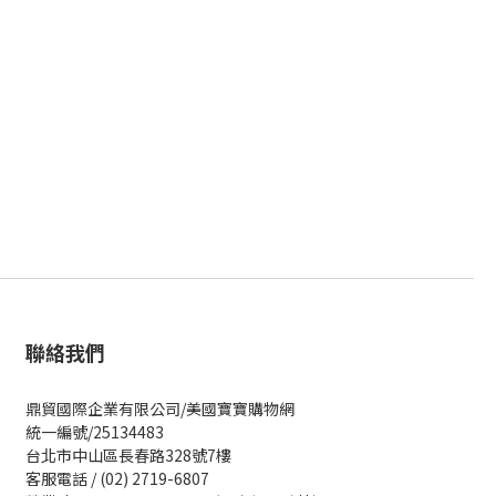
聯絡我們
鼎貿國際企業有限公司/美國寶寶購物網
統一編號/25134483
台北市中山區長春路328號7樓
客服電話 / (02) 2719-6807