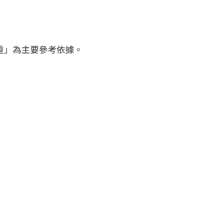
重」為主要參考依據。