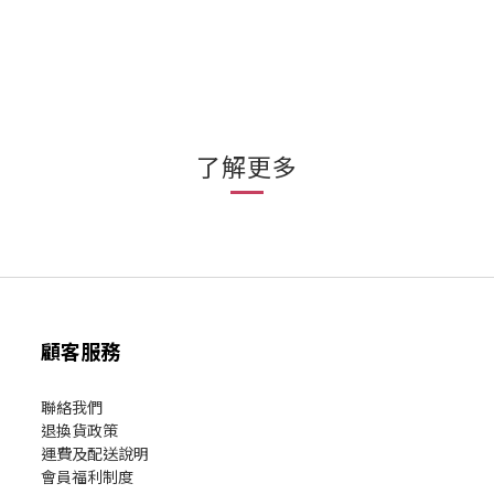
了解更多
顧客服務
聯絡我們
退換貨政策
運費及配送說明
會員福利制度