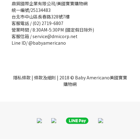
鼎貿國際企業有限公司/美國寶寶購物網
統一編號/25134483
台北市中山區長春路328號7樓
客服電話 / (02) 2719-6807
營業時間 / 8:30AM-5:30PM (國定假日除外)
客服信箱 / service@dmicorp.net
Line ID/ @babyamericano
隱私條款
|
條款及細則
| 2018 © Baby Americano美國寶寶
購物網