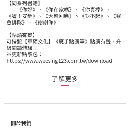
【同系列書籍】
《你好》、《你在家嗎》、《你真棒》、
《噓！安靜》、《大聲回應》、《對不起》、《我
會排隊》、《謝謝你》
【點讀有聲】
可搭配【華碩文化】《魔手點讀筆》點讀有聲，升
級閱讀體驗！
※更新點讀包：
https://www.weesing123.com.tw/download
了解更多
關於我們