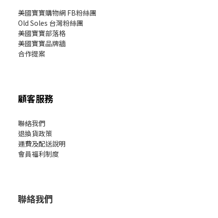
美國寶寶購物網 FB粉絲團
Old Soles 台灣粉絲團
美國寶寶部落格
美國寶寶
品牌牆
合作提案
顧客服務
聯絡我們
退換貨政策
運費及配送說明
會員福利制度
聯絡我們