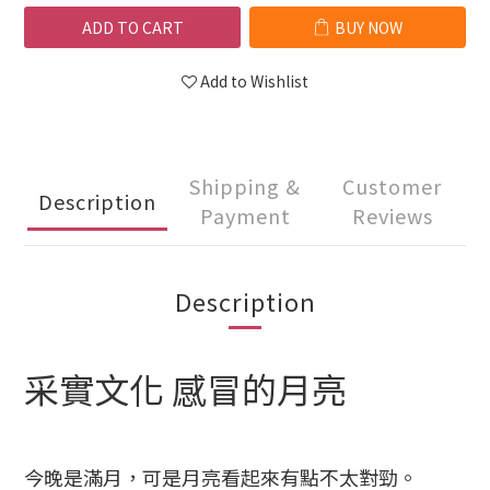
ADD TO CART
BUY NOW
Add to Wishlist
Shipping &
Customer
Description
Payment
Reviews
Description
采實文化 感冒的月亮
今晚是滿月，可是月亮看起來有點不太對勁。