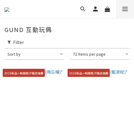
GUND 互動玩偶
Filter
Sort by
72 Items per page
2026新品⭐️美國親子雜誌推薦
2026新品⭐️美國親子雜誌推薦