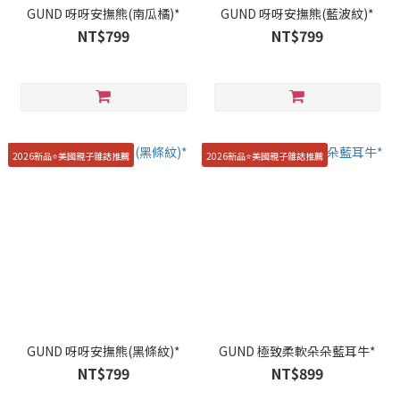
GUND 呀呀安撫熊(南瓜橘)*
GUND 呀呀安撫熊(藍波紋)*
NT$799
NT$799
2026新品⭐️美國親子雜誌推薦
2026新品⭐️美國親子雜誌推薦
GUND 呀呀安撫熊(黑條紋)*
GUND 極致柔軟朵朵藍耳牛*
NT$799
NT$899