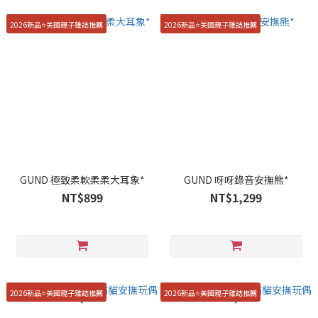
2026新品⭐️美國親子雜誌推薦
2026新品⭐️美國親子雜誌推薦
GUND 極致柔軟柔柔大耳象*
GUND 呀呀錄音安撫熊*
NT$899
NT$1,299
2026新品⭐️美國親子雜誌推薦
2026新品⭐️美國親子雜誌推薦