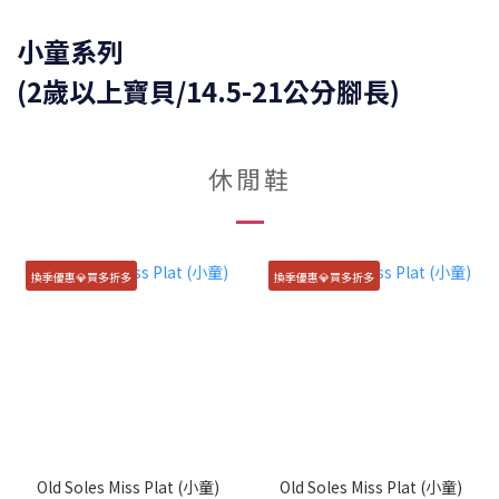
小童系列
(2歲以上寶貝/14.5-21公分腳長)
休閒鞋
換季優惠💎買多折多
換季優惠💎買多折多
Old Soles Miss Plat (小童)
Old Soles Miss Plat (小童)