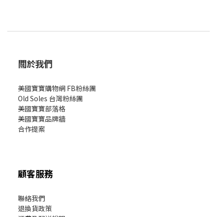
關於我們
美國寶寶購物網 FB粉絲團
Old Soles 台灣粉絲團
美國寶寶部落格
美國寶寶
品牌牆
合作提案
顧客服務
聯絡我們
退換貨政策