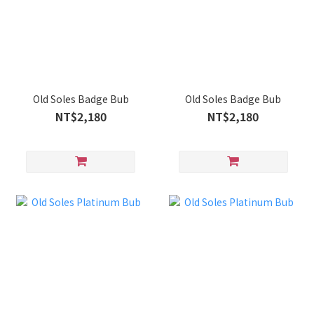
Old Soles Badge Bub
Old Soles Badge Bub
NT$2,180
NT$2,180