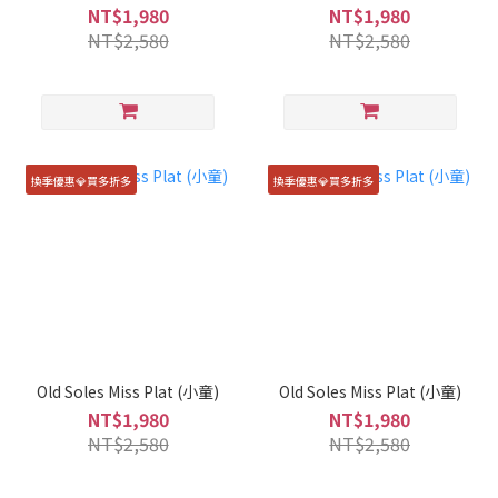
NT$1,980
NT$1,980
NT$2,580
NT$2,580
換季優惠💎買多折多
換季優惠💎買多折多
Old Soles Miss Plat (小童)
Old Soles Miss Plat (小童)
NT$1,980
NT$1,980
NT$2,580
NT$2,580