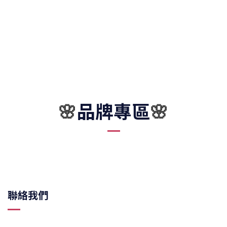
品牌專區
🌸
🌸
聯絡我們