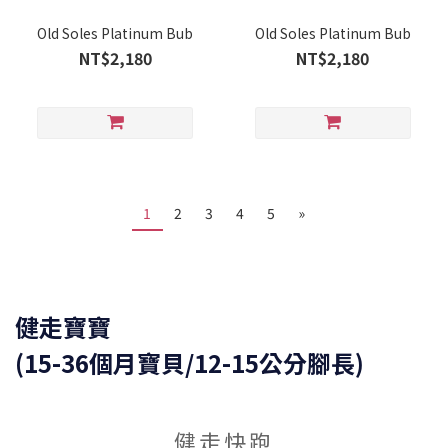
Old Soles Platinum Bub
Old Soles Platinum Bub
NT$2,180
NT$2,180
1
2
3
4
5
»
健走寶寶
(15-36個月寶貝/12-15公分腳長)
健走快跑