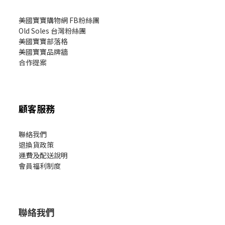
美國寶寶購物網 FB粉絲團
Old Soles 台灣粉絲團
美國寶寶部落格
美國寶寶
品牌牆
合作提案
顧客服務
聯絡我們
退換貨政策
運費及配送說明
會員福利制度
聯絡我們