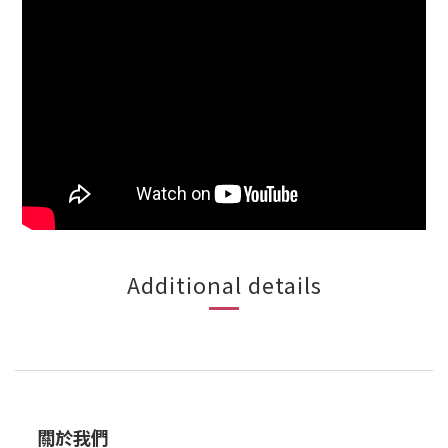
Additional details
關於我們