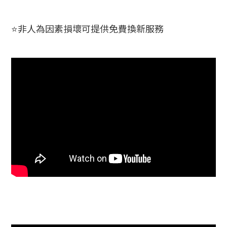
⭐非人為因素損壞可提供免費換新服務