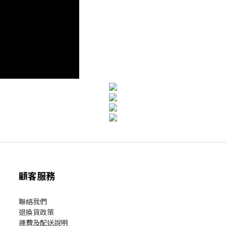
顧客服務
聯絡我們
退換貨政策
運費及配送說明