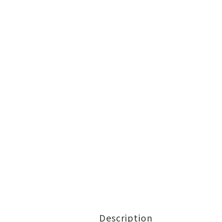
Description