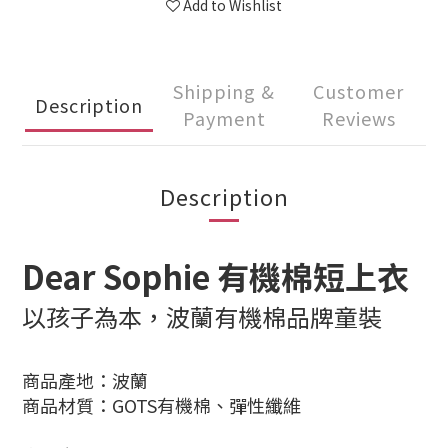
Add to Wishlist
Shipping &
Customer
Description
Payment
Reviews
Description
Dear Sophie 有機棉短上衣
以孩子為本，波蘭有機棉品牌童裝
商品產地：波蘭
商品材質：GOTS有機棉、彈性纖維