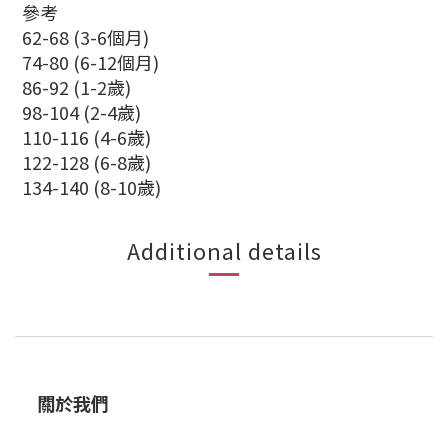
參考
62-68 (3-6個月)
74-80 (6-12個月)
86-92 (1-2歲)
98-104 (2-4歲)
110-116 (4-6歲)
122-128 (6-8歲)
134-140 (8-10歲)
Additional details
關於我們