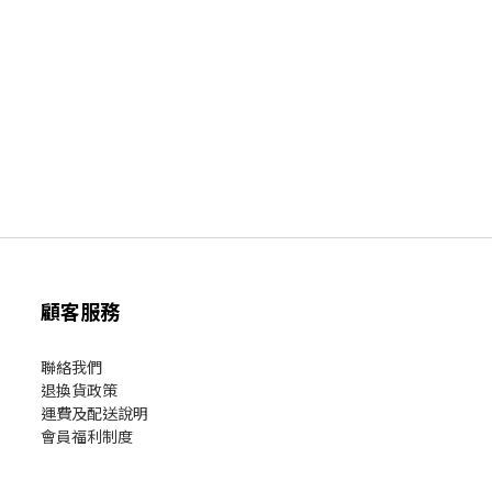
顧客服務
聯絡我們
退換貨政策
運費及配送說明
會員福利制度