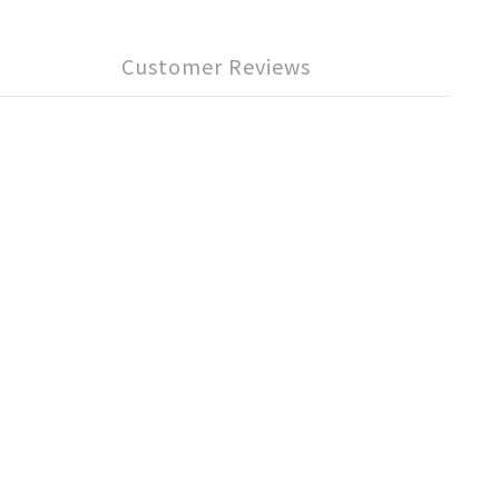
Customer Reviews