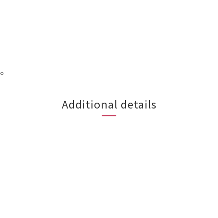
。
Additional details