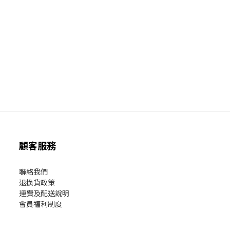
顧客服務
聯絡我們
退換貨政策
運費及配送說明
會員福利制度