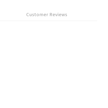
Customer Reviews