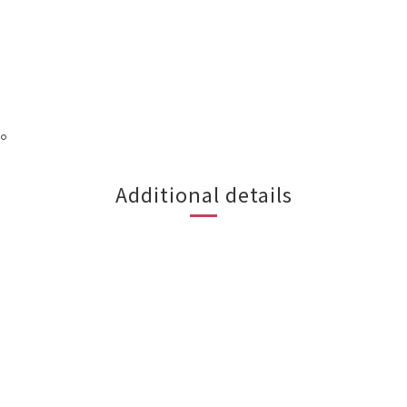
。
Additional details