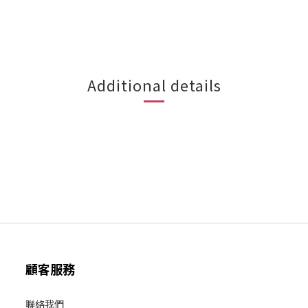
Additional details
顧客服務
聯絡我們