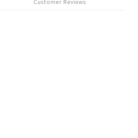
Customer Reviews