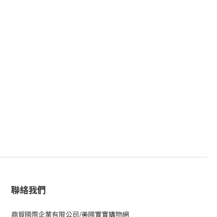
聯絡我們
鼎貿國際企業有限公司/美國寶寶購物網