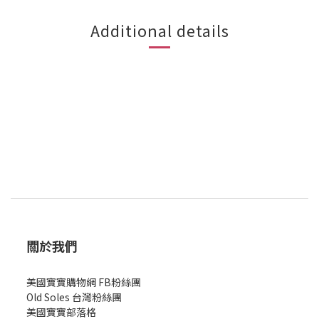
Additional details
關於我們
美國寶寶購物網 FB粉絲團
Old Soles 台灣粉絲團
美國寶寶部落格