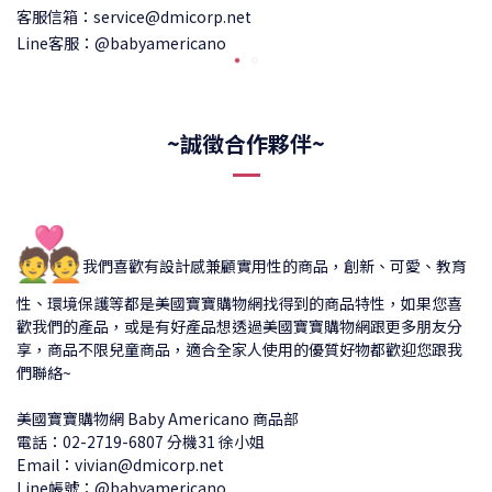
客服信箱：service@dmicorp.net
Line客服：@babyamericano
~誠徵合作夥伴~
💑
我們喜歡有設計感兼顧實用性的商品，創新、可愛、教育
性、環境保護等都是美國寶寶購物網找得到的商品特性，如果您喜
歡我們的產品，或是有好產品想透過美國寶寶購物網跟更多朋友分
享，商品不限兒童商品，適合全家人使用的優質好物都歡迎您跟我
們聯絡~
美國寶寶購物網 Baby Americano 商品部
電話：02-2719-6807 分機31 徐小姐
Email：vivian@dmicorp.net
Line帳號：@babyamericano