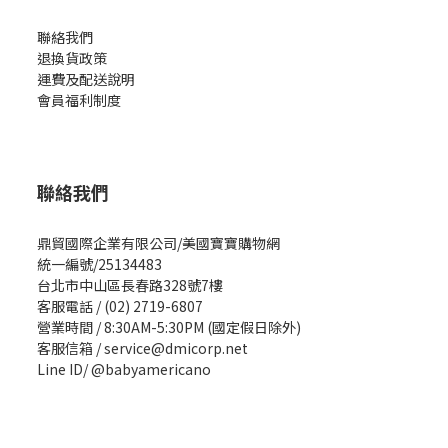
聯絡我們
退換貨政策
運費及配送說明
會員福利制度
聯絡我們
鼎貿國際企業有限公司/美國寶寶購物網
統一編號/25134483
台北市中山區長春路328號7樓
客服電話 / (02) 2719-6807
營業時間 / 8:30AM-5:30PM (國定假日除外)
客服信箱 / service@dmicorp.net
Line ID/ @babyamericano