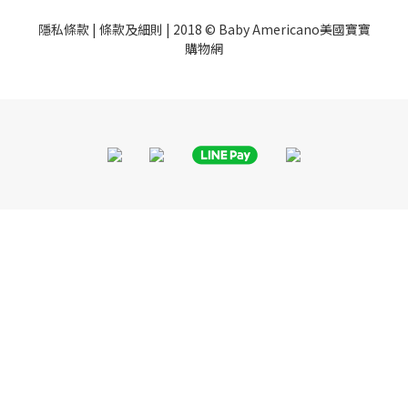
隱私條款
|
條款及細則
| 2018 © Baby Americano美國寶寶
購物網