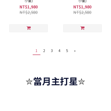
小童)
小童)
NT$1,980
NT$1,980
NT$2,580
NT$2,580
1
2
3
4
5
»
當月主打星
✮
✮