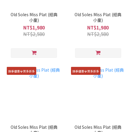
Old Soles Miss Plat (經典
Old Soles Miss Plat (經典
小童)
小童)
NT$1,980
NT$1,980
NT$2,580
NT$2,580
換季優惠💎買多折多
換季優惠💎買多折多
Old Soles Miss Plat (經典
Old Soles Miss Plat (經典