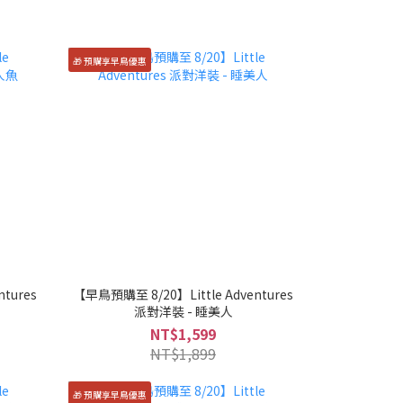
🎁 預購享早鳥優惠
tures
【早鳥預購至 8/20】Little Adventures
派對洋裝 - 睡美人
NT$1,599
NT$1,899
🎁 預購享早鳥優惠