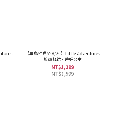
tures
【早鳥預購至 8/20】Little Adventures
旋轉舞裙 - 碧姬公主
NT$1,399
NT$1,599