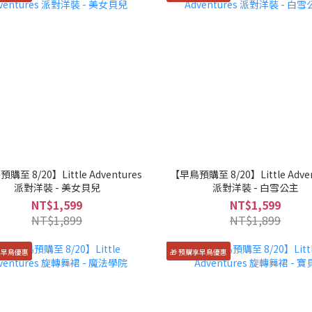
購至 8/20】Little Adventures
【早鳥預購至 8/20】Little Adven
派對洋裝 - 美女貝兒
派對洋裝 - 白雪公主
NT$1,599
NT$1,599
NT$1,899
NT$1,899
享早鳥優惠
🎁 預購享早鳥優惠