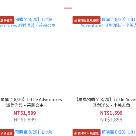
享早鳥優惠
🎁 預購享早鳥優惠
購至 8/20】Little Adventures
【早鳥預購至 8/20】Little Adven
派對洋裝 - 茉莉公主
派對洋裝 - 小美人魚
NT$1,599
NT$1,599
NT$1,899
NT$1,899
享早鳥優惠
🎁 預購享早鳥優惠