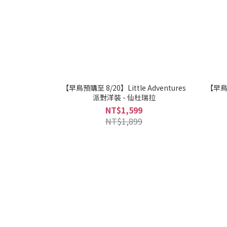
【早鳥預購至 8/20】Little Adventures
【早鳥預
派對洋裝 - 仙杜瑞拉
NT$1,599
NT$1,899