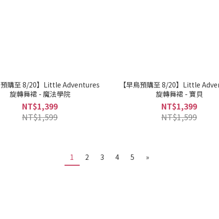
購至 8/20】Little Adventures
【早鳥預購至 8/20】Little Adven
旋轉舞裙 - 魔法學院
旋轉舞裙 - 寶貝
NT$1,399
NT$1,399
NT$1,599
NT$1,599
1
2
3
4
5
»