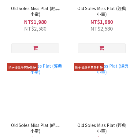
Old Soles Miss Plat (經典
Old Soles Miss Plat (經典
小童)
小童)
NT$1,980
NT$1,980
NT$2,580
NT$2,580
換季優惠💎買多折多
換季優惠💎買多折多
Old Soles Miss Plat (經典
Old Soles Miss Plat (經典
小童)
小童)