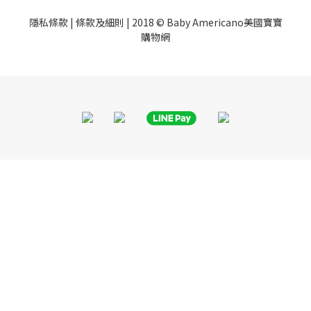
隱私條款
|
條款及細則
| 2018 © Baby Americano美國寶寶
購物網