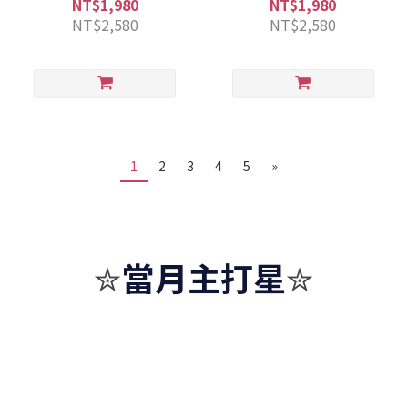
NT$1,980
NT$1,980
NT$2,580
NT$2,580
1
2
3
4
5
»
當月主打星
✮
✮