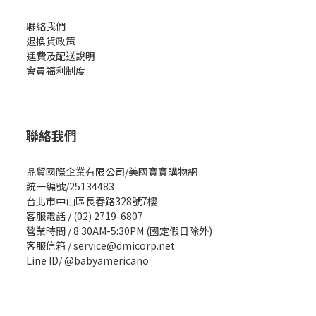
聯絡我們
退換貨政策
運費及配送說明
會員福利制度
聯絡我們
鼎貿國際企業有限公司/美國寶寶購物網
統一編號/25134483
台北市中山區長春路328號7樓
客服電話 / (02) 2719-6807
營業時間 / 8:30AM-5:30PM (國定假日除外)
客服信箱 / service@dmicorp.net
Line ID/ @babyamericano