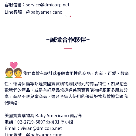
客服信箱：service@dmicorp.net
Line客服：@babyamericano
~誠徵合作夥伴~
💑
我們喜歡有設計感兼顧實用性的商品，創新、可愛、教育
性、環境保護等都是美國寶寶購物網找得到的商品特性，如果您喜
歡我們的產品，或是有好產品想透過美國寶寶購物網跟更多朋友分
享，商品不限兒童商品，適合全家人使用的優質好物都歡迎您跟我
們聯絡~
美國寶寶購物網 Baby Americano 商品部
電話：02-2719-6807 分機31 徐小姐
Email：vivian@dmicorp.net
Line帳號：@babyamericano