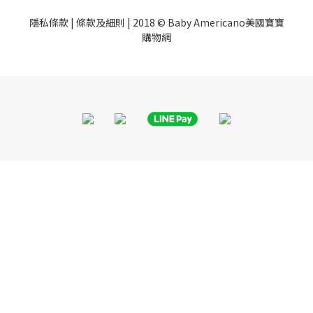
隱私條款
|
條款及細則
| 2018 © Baby Americano美國寶寶
購物網