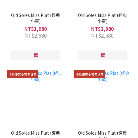
Old Soles Miss Plat (經典
Old Soles Miss Plat (經典
小童)
小童)
NT$1,980
NT$1,980
NT$2,580
NT$2,580
換季優惠💎買多折多
換季優惠💎買多折多
Old Soles Miss Plat (經典
Old Soles Miss Plat (經典