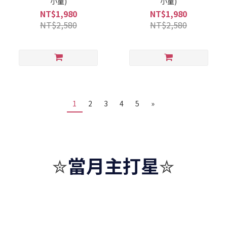
小童)
小童)
NT$1,980
NT$1,980
NT$2,580
NT$2,580
1
2
3
4
5
»
當月主打星
✮
✮