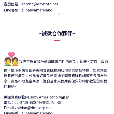
客服信箱：service@dmicorp.net
Line客服：@babyamericano
~誠徵合作夥伴~
💑
我們喜歡有設計感兼顧實用性的商品，創新、可愛、教育
性、環境保護等都是美國寶寶購物網找得到的商品特性，如果您喜
歡我們的產品，或是有好產品想透過美國寶寶購物網跟更多朋友分
享，商品不限兒童商品，適合全家人使用的優質好物都歡迎您跟我
們聯絡~
美國寶寶購物網 Baby Americano 商品部
電話：02-2719-6807 分機31 徐小姐
Email：vivian@dmicorp.net
Line帳號：@babyamericano