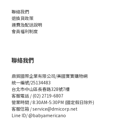
聯絡我們
退換貨政策
運費及配送說明
會員福利制度
聯絡我們
鼎貿國際企業有限公司/美國寶寶購物網
統一編號/25134483
台北市中山區長春路328號7樓
客服電話 / (02) 2719-6807
營業時間 / 8:30AM-5:30PM (國定假日除外)
客服信箱 / service@dmicorp.net
Line ID/ @babyamericano