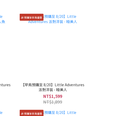
🎁 預購享早鳥優惠
tures
【早鳥預購至 8/20】Little Adventures
派對洋裝 - 睡美人
NT$1,599
NT$1,899
🎁 預購享早鳥優惠