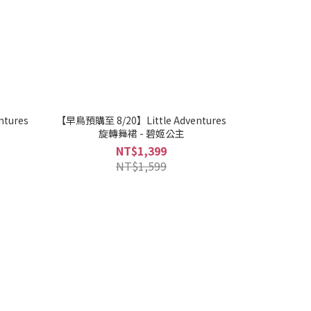
tures
【早鳥預購至 8/20】Little Adventures
旋轉舞裙 - 碧姬公主
NT$1,399
NT$1,599