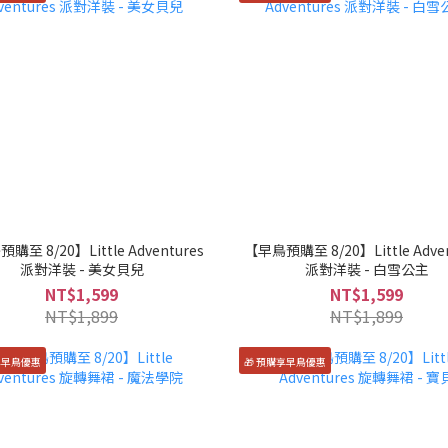
購至 8/20】Little Adventures
【早鳥預購至 8/20】Little Adven
派對洋裝 - 美女貝兒
派對洋裝 - 白雪公主
NT$1,599
NT$1,599
NT$1,899
NT$1,899
享早鳥優惠
🎁 預購享早鳥優惠