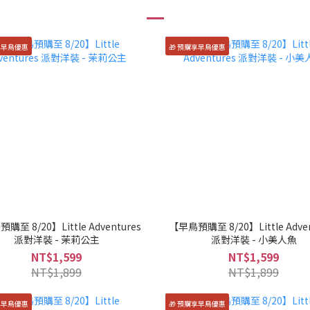
享早鳥優惠
🎁 預購享早鳥優惠
購至 8/20】Little Adventures
【早鳥預購至 8/20】Little Adven
派對洋裝 - 茉莉公主
派對洋裝 - 小美人魚
NT$1,599
NT$1,599
NT$1,899
NT$1,899
享早鳥優惠
🎁 預購享早鳥優惠