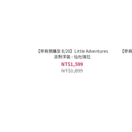
【早鳥預購至 8/20】Little Adventures
【早鳥預
派對洋裝 - 仙杜瑞拉
NT$1,599
NT$1,899