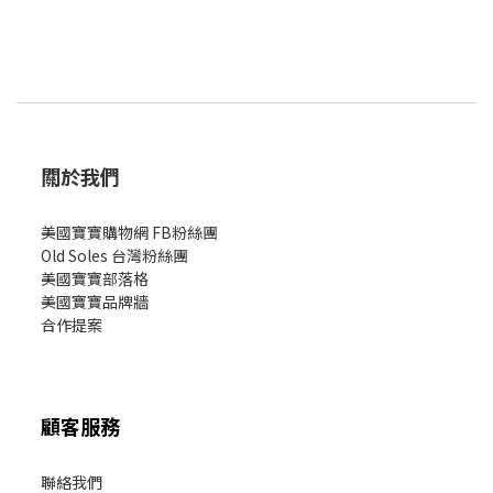
關於我們
美國寶寶購物網 FB粉絲團
Old Soles 台灣粉絲團
美國寶寶部落格
美國寶寶
品牌牆
合作提案
顧客服務
聯絡我們