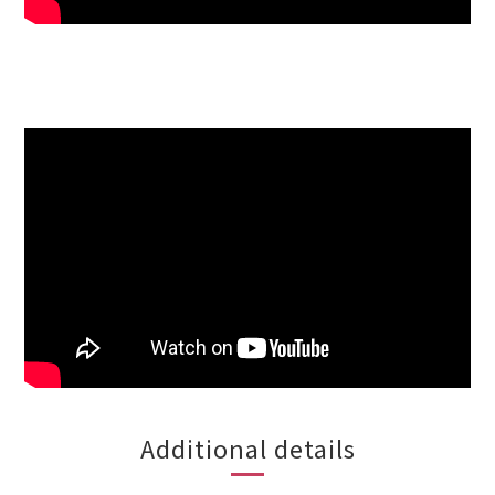
Additional details