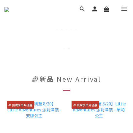
🌈新品 New Arrival
🎁 預購享早鳥優惠
🎁 預購享早鳥優惠