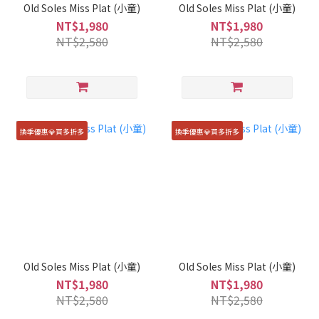
Old Soles Miss Plat (小童)
Old Soles Miss Plat (小童)
NT$1,980
NT$1,980
NT$2,580
NT$2,580
換季優惠💎買多折多
換季優惠💎買多折多
Old Soles Miss Plat (小童)
Old Soles Miss Plat (小童)
NT$1,980
NT$1,980
NT$2,580
NT$2,580