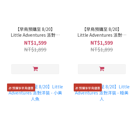
【早鳥預購至 8/20】
【早鳥預購至 8/20】
Little Adventures 派對洋
Little Adventures 派對洋
裝 - 安娜公主
裝 - 茉莉公主
NT$1,599
NT$1,599
NT$1,899
NT$1,899
🎁 預購享早鳥優惠
🎁 預購享早鳥優惠