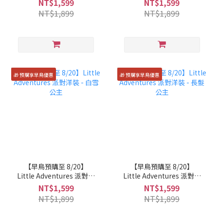
NT$1,599
NT$1,599
NT$1,899
NT$1,899
🎁 預購享早鳥優惠
🎁 預購享早鳥優惠
【早鳥預購至 8/20】
【早鳥預購至 8/20】
Little Adventures 派對洋
Little Adventures 派對洋
裝 - 白雪公主
裝 - 長髮公主
NT$1,599
NT$1,599
NT$1,899
NT$1,899