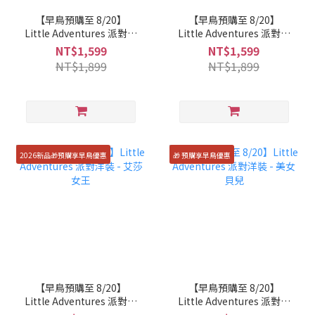
【早鳥預購至 8/20】
【早鳥預購至 8/20】
Little Adventures 派對洋
Little Adventures 派對洋
裝 - 小美人魚
裝 - 睡美人
NT$1,599
NT$1,599
NT$1,899
NT$1,899
2026新品🎁預購享早鳥優惠
🎁 預購享早鳥優惠
【早鳥預購至 8/20】
【早鳥預購至 8/20】
Little Adventures 派對洋
Little Adventures 派對洋
裝 - 艾莎女王
裝 - 美女貝兒