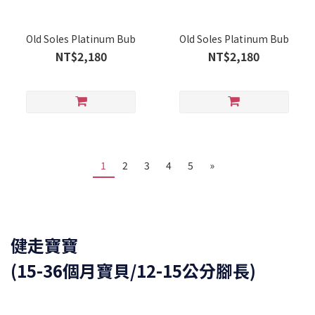
Old Soles Platinum Bub
Old Soles Platinum Bub
NT$2,180
NT$2,180
1
2
3
4
5
»
健走寶寶
(15-36個月寶貝/12-15公分腳長)