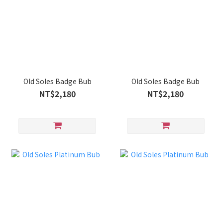
Old Soles Badge Bub
Old Soles Badge Bub
NT$2,180
NT$2,180