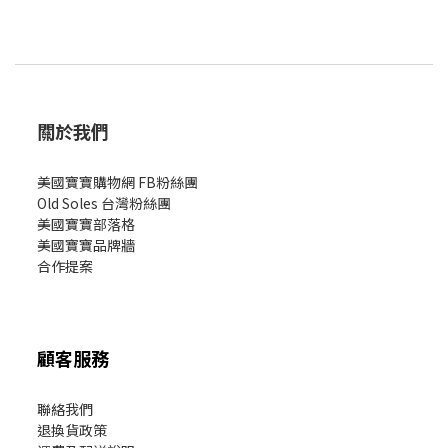
關於我們
美國寶寶購物網 FB粉絲團
Old Soles 台灣粉絲團
美國寶寶部落格
美國寶寶
品牌牆
合作提案
顧客服務
聯絡我們
退換貨政策