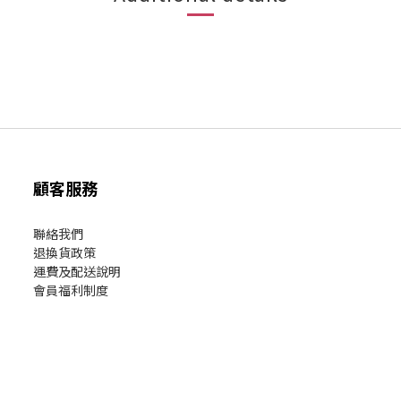
顧客服務
聯絡我們
退換貨政策
運費及配送說明
會員福利制度