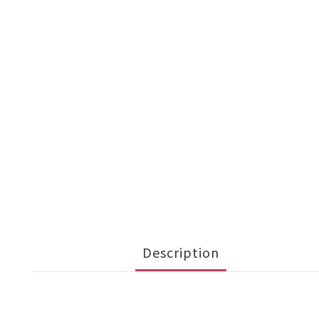
Description