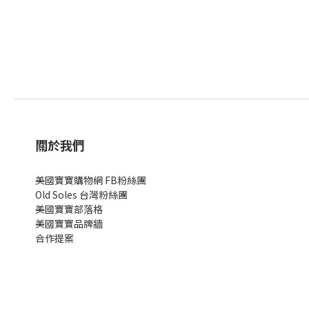
關於我們
美國寶寶購物網 FB粉絲團
Old Soles 台灣粉絲團
美國寶寶部落格
美國寶寶
品牌牆
合作提案