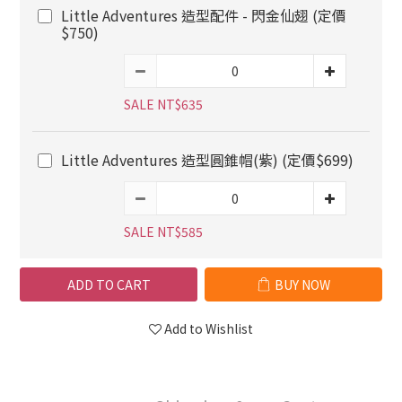
Little Adventures 造型配件 - 閃金仙翅 (定價
$750)
SALE NT$635
Little Adventures 造型圓錐帽(紫) (定價$699)
SALE NT$585
ADD TO CART
BUY NOW
Add to Wishlist