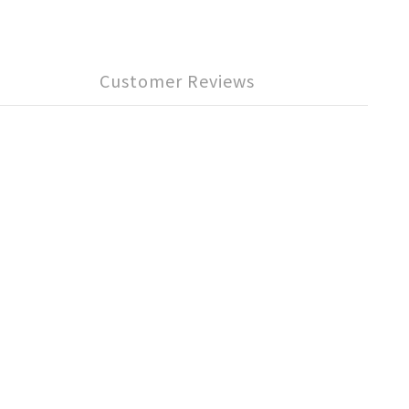
Customer Reviews