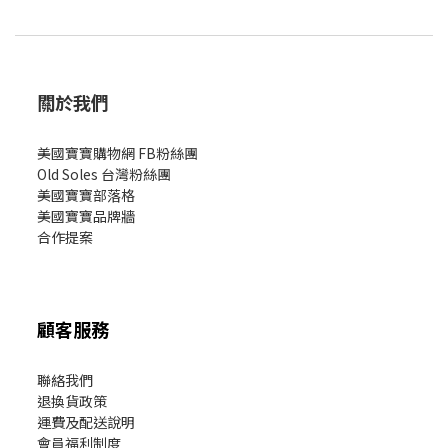
關於我們
美國寶寶購物網 FB粉絲團
Old Soles 台灣粉絲團
美國寶寶部落格
美國寶寶
品牌牆
合作提案
顧客服務
聯絡我們
退換貨政策
運費及配送說明
會員福利制度