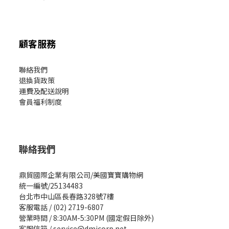
顧客服務
聯絡我們
退換貨政策
運費及配送說明
會員福利制度
聯絡我們
鼎貿國際企業有限公司/美國寶寶購物網
統一編號/25134483
台北市中山區長春路328號7樓
客服電話 / (02) 2719-6807
營業時間 / 8:30AM-5:30PM (國定假日除外)
客服信箱 / service@dmicorp.net